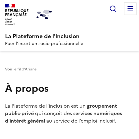
Recherc
RÉPUBLIQUE
FRANÇAISE
La Plateforme de l'inclusion
Pour l'insertion socio-professionnelle
Voir le fil d’Ariane
À propos
La Plateforme de l’inclusion est un
groupement
public-privé
qui conçoit des
services numériques
d’intérêt général
au service de l’emploi inclusif.