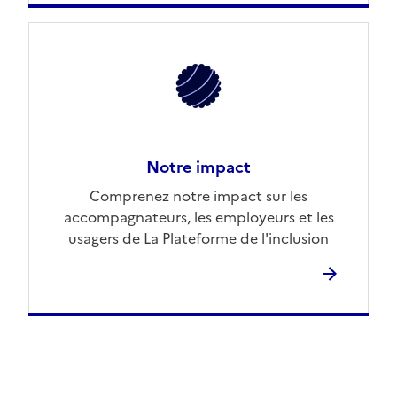
Notre impact
Comprenez notre impact sur les
accompagnateurs, les employeurs et les
usagers de La Plateforme de l'inclusion