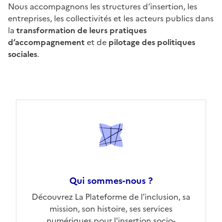
Nous accompagnons les structures d’insertion, les
entreprises, les collectivités et les acteurs publics dans
la
transformation de leurs pratiques
d’accompagnement
et de
pilotage des politiques
sociales
.
Qui sommes-nous ?
Découvrez La Plateforme de l'inclusion, sa
mission, son histoire, ses services
numériques pour l'insertion socio-