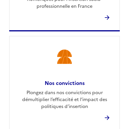
professionnelle en France
Nos convictions
Plongez dans nos convictions pour
démultiplier l’efficacité et l’impact des
politiques d’insertion