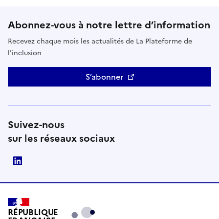
Abonnez-vous à notre lettre d’information
Recevez chaque mois les actualités de La Plateforme de
l'inclusion
S’abonner
Suivez-nous
sur les réseaux sociaux
LinkedIn
RÉPUBLIQUE