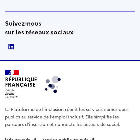
Suivez-nous
sur les réseaux sociaux
LinkedIn
RÉPUBLIQUE
FRANÇAISE
La Plateforme de l’inclusion réunit les services numériques
publics au service de l’emploi inclusif. Elle simplifie les
parcours d’insertion et connecte les acteurs du social.