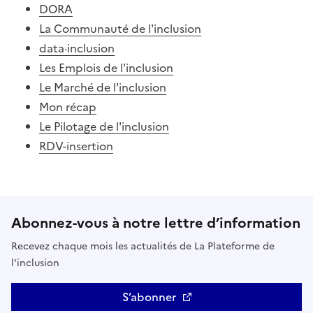
DORA
La Communauté de l'inclusion
data·inclusion
Les Emplois de l'inclusion
Le Marché de l'inclusion
Mon récap
Le Pilotage de l'inclusion
RDV-insertion
Abonnez-vous à notre lettre d’information
Recevez chaque mois les actualités de La Plateforme de
l'inclusion
S’abonner