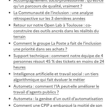
Accompagnement socio-professionnel : qu’est-ce
qu’un parcours de qualité, vraiment ?
La Communauté de l’inclusion : une analyse
rétrospective sur les 3 dernières années
Retour sur notre Open Lab à Toulouse : co-
construire des outils ancrés dans les réalités du
terrain
Comment le groupe La Poste a fait de l’inclusion
une priorité dans ses achats ?
Support technique : comment notre équipe de 4
personnes résout 45 % des tickets en moins de 24
heures
Intelligence artificielle et travail social : un tiers
algorithmique qui fait évoluer le métier
Autometa : comment l’IA peut-elle améliorer le
travail d'agents publics ?
Autometa : la genèse d’un outil d’automatisation
Comment une CPIP a embarqué la moitié de son