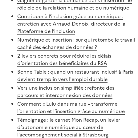
Gagner et garder la confiance dans l’insertion : le
rôle clé de la relation humaine et du numérique
Contribuer à l’inclusion grâce au numérique :
entretien avec Arnaud Denoix, directeur de la
Plateforme de l’inclusion
Numérique et insertion : sur qui retombe le travail
caché des échanges de données ?
2 leviers concrets pour réduire les délais
d’orientation des bénéficiaires du RSA
Bonne Table : quand un restaurant inclusif à Paris
devient tremplin vers l'emploi durable
Vers une inclusion simplifiée : refonte des
parcours et interconnexion des données
Comment « Lulu dans ma rue » transforme
l’orientation et l’insertion grâce au numérique
Témoignage : le carnet Mon Récap, un levier
d’autonomie numérique au cœur de
l’accompagnement social à Strasbourg