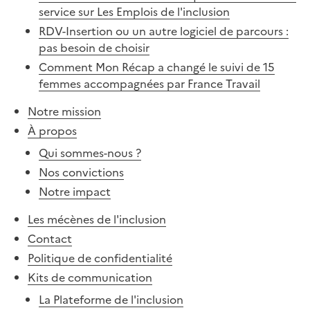
service sur Les Emplois de l'inclusion
RDV-Insertion ou un autre logiciel de parcours :
pas besoin de choisir
Comment Mon Récap a changé le suivi de 15
femmes accompagnées par France Travail
Notre mission
À propos
Qui sommes-nous ?
Nos convictions
Notre impact
Les mécènes de l'inclusion
Contact
Politique de confidentialité
Kits de communication
La Plateforme de l'inclusion