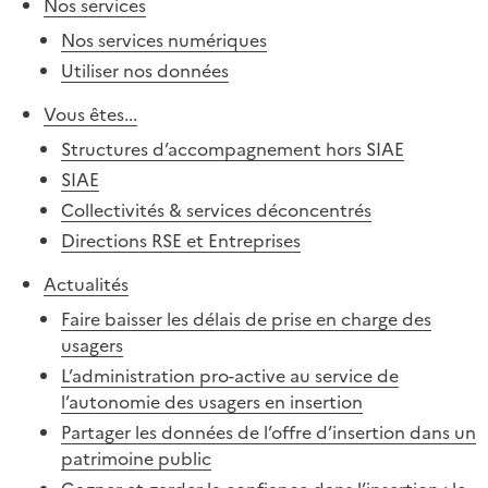
Nos services
Nos services numériques
Utiliser nos données
Vous êtes...
Structures d’accompagnement hors SIAE
SIAE
Collectivités & services déconcentrés
Directions RSE et Entreprises
Actualités
Faire baisser les délais de prise en charge des
usagers
L’administration pro-active au service de
l’autonomie des usagers en insertion
Partager les données de l’offre d’insertion dans un
patrimoine public