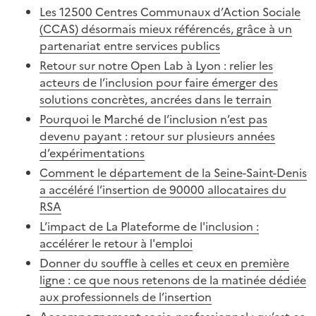
Les 12500 Centres Communaux d’Action Sociale
(CCAS) désormais mieux référencés, grâce à un
partenariat entre services publics
Retour sur notre Open Lab à Lyon : relier les
acteurs de l’inclusion pour faire émerger des
solutions concrètes, ancrées dans le terrain
Pourquoi le Marché de l’inclusion n’est pas
devenu payant : retour sur plusieurs années
d’expérimentations
Comment le département de la Seine-Saint-Denis
a accéléré l’insertion de 90000 allocataires du
RSA
L’impact de La Plateforme de l'inclusion :
accélérer le retour à l'emploi
Donner du souffle à celles et ceux en première
ligne : ce que nous retenons de la matinée dédiée
aux professionnels de l’insertion