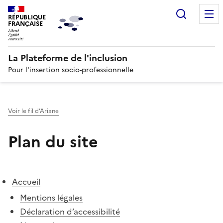
Recherc
RÉPUBLIQUE
FRANÇAISE
La Plateforme de l'inclusion
Pour l'insertion socio-professionnelle
Voir le fil d’Ariane
Plan du site
Accueil
Mentions légales
Déclaration d’accessibilité