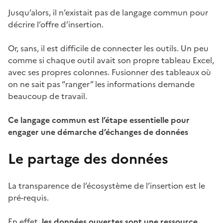
Jusqu’alors, il n’existait pas de langage commun pour
décrire l’offre d’insertion.
Or, sans, il est difficile de connecter les outils. Un peu
comme si chaque outil avait son propre tableau Excel,
avec ses propres colonnes. Fusionner des tableaux où
on ne sait pas “ranger” les informations demande
beaucoup de travail.
Ce langage commun est l’étape essentielle pour
engager une démarche d’échanges de données
Le partage des données
La transparence de l’écosystème de l’insertion est le
pré-requis.
En effet,
les données ouvertes sont une ressource