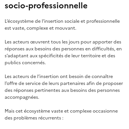
socio-professionnelle
L’écosystème de l’insertion sociale et professionnelle
est vaste, complexe et mouvant.
Les acteurs œuvrent tous les jours pour apporter des
réponses aux besoins des personnes en difficultés, en
s’adaptant aux spécificités de leur territoire et des
publics concernés.
Les acteurs de l’insertion ont besoin de connaître
l’offre de service de leurs partenaires afin de proposer
des réponses pertinentes aux besoins des personnes
accompagnées.
Mais cet écosystème vaste et complexe occasionne
des problèmes récurrents :