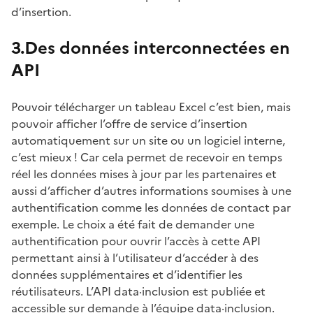
d’insertion.
3.Des données interconnectées en
API
Pouvoir télécharger un tableau Excel c’est bien, mais
pouvoir afficher l’offre de service d’insertion
automatiquement sur un site ou un logiciel interne,
c’est mieux ! Car cela permet de recevoir en temps
réel les données mises à jour par les partenaires et
aussi d’afficher d’autres informations soumises à une
authentification comme les données de contact par
exemple. Le choix a été fait de demander une
authentification pour ouvrir l’accès à cette API
permettant ainsi à l’utilisateur d’accéder à des
données supplémentaires et d’identifier les
réutilisateurs. L’API data·inclusion est publiée et
accessible sur demande à l’équipe data·inclusion.