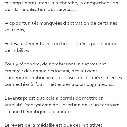
➡ temps perdu dans la recherche, la compréhension
puis la mobilisation des services,
➡ opportunités manquées d’activation de certaines
solutions,
➡ désajustement avec un besoin précis par manque
de lisibilité.
Pour y répondre, de nombreuses initiatives ont
émergé : des annuaires locaux, des services
numériques nationaux, des bases de données internes
connectées à l’outil métier des accompagnateurs…
L’avantage est que cela a permis de mettre en
visibilité l’écosystème de l’insertion pour un territoire
ou une thématique spécifique.
Le revers de la médaille est que ces initiatives