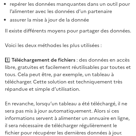
repérer les données manquantes dans un outil pour
l’alimenter avec les données d’un partenaire
assurer la mise à jour de la donnée
Il existe différents moyens pour partager des données.
Voici les deux méthodes les plus utilisées :
1️⃣
Téléchargement de fichiers
: des données en accès
libre, gratuites et facilement réutilisables par toutes et
tous. Cela peut être, par exemple, un tableau à
télécharger. Cette solution est techniquement très
répandue et simple d’utilisation.
En revanche, lorsqu’un tableau a été téléchargé, il ne
sera pas mis à jour automatiquement. Alors si ces
informations servent à alimenter un annuaire en ligne,
il sera nécessaire de télécharger régulièrement le
fichier pour récupérer les dernières données à jour.