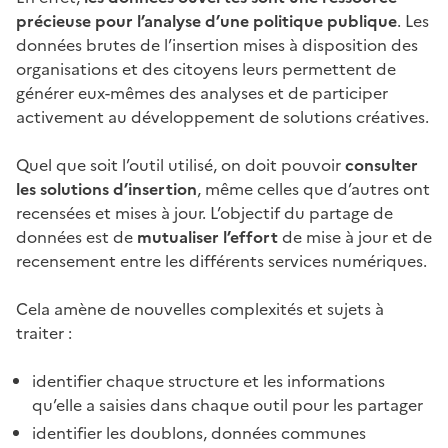
précieuse pour l’analyse d’une politique publique
. Les
données brutes de l’insertion mises à disposition des
organisations et des citoyens leurs permettent de
générer eux-mêmes des analyses et de participer
activement au développement de solutions créatives.
Quel que soit l’outil utilisé, on doit pouvoir
consulter
les solutions d’insertion
, même celles que d’autres ont
recensées et mises à jour. L’objectif du partage de
données est de
mutualiser l’effort
de mise à jour et de
recensement entre les différents services numériques.
Cela amène de nouvelles complexités et sujets à
traiter :
identifier chaque structure et les informations
qu’elle a saisies dans chaque outil pour les partager
identifier les doublons, données communes