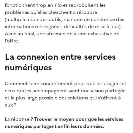
fonctionnent trop en silo et reproduisent les
problèmes qu’elles cherchent à résoudre
(multiplication des outils, manque de cohérence des
informations renseignées, difficultés de mise à jour).
Avec au final, une absence de vision exhaustive de
l’offre.
La connexion entre services
numériques
Comment faire concrètement pour que les usagers et
ceux qui les accompagnent aient une vision partagée
et la plus large possible des solutions qui s’offrent à
eux ?
La réponse ?
Trouver le moyen pour que les services
numériques partagent enfin leurs données.