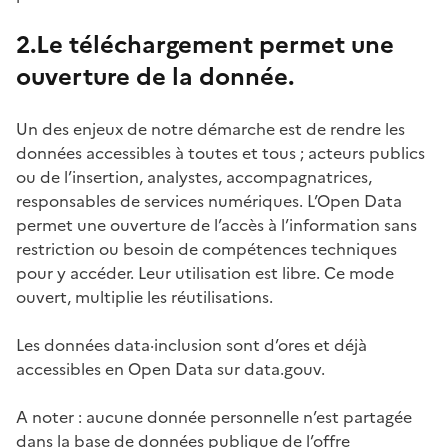
2.Le téléchargement permet une
ouverture de la donnée.
Un des enjeux de notre démarche est de rendre les
données accessibles à toutes et tous ; acteurs publics
ou de l’insertion, analystes, accompagnatrices,
responsables de services numériques. L’Open Data
permet une ouverture de l’accès à l’information sans
restriction ou besoin de compétences techniques
pour y accéder. Leur utilisation est libre. Ce mode
ouvert, multiplie les réutilisations.
Les données data·inclusion sont d’ores et déjà
accessibles en Open Data sur data.gouv.
A noter : aucune donnée personnelle n’est partagée
dans la base de données publique de l’offre