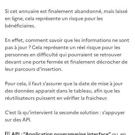
Si cet annuaire est finalement abandonné, mais laissé
en ligne, cela représente un risque pour les
bénéficiaires.
En effet, comment savoir que les informations ne sont
pas à jour ? Cela représente un réel risque pour les
personnes en difficulté qui pourraient se retrouver
devant une porte fermée et finalement décrocher de
leur parcours d’insertion.
Pour cela, il faut s’assurer que la date de mise à jour
des données apparait dans le tableau, afin que les
réutilisateurs puissent en vérifier la fraicheur.
C’est là qu’intervient la seconde solution : s’appuyer
sur des API.
2️⃣
API : “Application programming interface”
ou, en