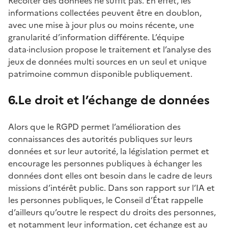
Récolter des données ne suffit pas. En effet, les
informations collectées peuvent être en doublon,
avec une mise à jour plus ou moins récente, une
granularité d’information différente. L’équipe
data·inclusion propose le traitement et l’analyse des
jeux de données multi sources en un seul et unique
patrimoine commun disponible publiquement.
6.Le droit et l’échange de données
Alors que le RGPD permet l’amélioration des
connaissances des autorités publiques sur leurs
données et sur leur autorité, la législation permet et
encourage les personnes publiques à échanger les
données dont elles ont besoin dans le cadre de leurs
missions d’intérêt public. Dans son rapport sur l’IA et
les personnes publiques, le Conseil d’État rappelle
d’ailleurs qu’outre le respect du droits des personnes,
et notamment leur information, cet échange est au