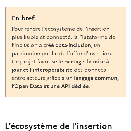
En bref
Pour rendre l’écosystème de l’insertion
plus lisible et connecté, la Plateforme de
l’inclusion a créé
data·inclusion
, un
patrimoine public de l’offre d’insertion.
Ce projet favorise le
partage, la mise à
jour et l’interopérabilité
des données
entre acteurs grâce à un
langage commun,
l’Open Data et une API dédiée
.
L’écosystème de l’insertion