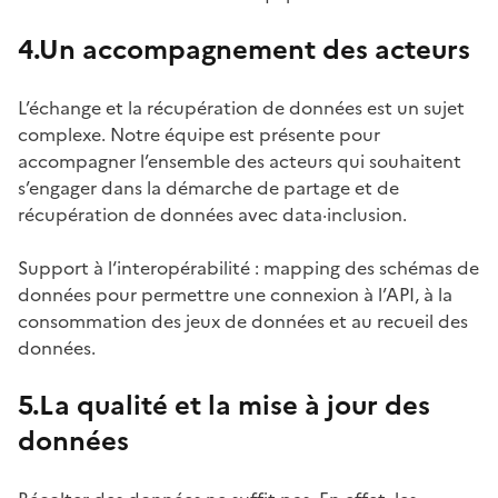
4.Un accompagnement des acteurs
L’échange et la récupération de données est un sujet
complexe. Notre équipe est présente pour
accompagner l’ensemble des acteurs qui souhaitent
s’engager dans la démarche de partage et de
récupération de données avec data·inclusion.
Support à l‘interopérabilité : mapping des schémas de
données pour permettre une connexion à l’API, à la
consommation des jeux de données et au recueil des
données.
5.La qualité et la mise à jour des
données