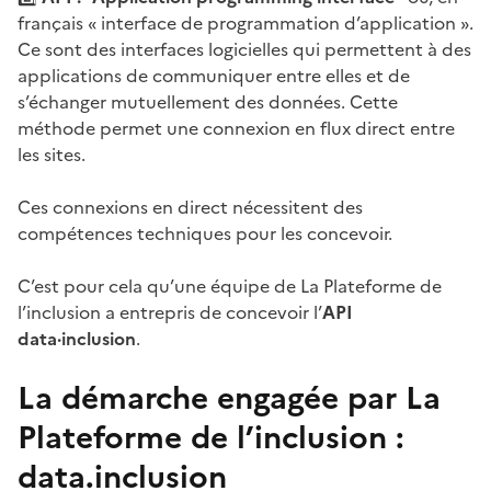
français « interface de programmation d’application ».
Ce sont des interfaces logicielles qui permettent à des
applications de communiquer entre elles et de
s’échanger mutuellement des données. Cette
méthode permet une connexion en flux direct entre
les sites.
Ces connexions en direct nécessitent des
compétences techniques pour les concevoir.
C’est pour cela qu’une équipe de La Plateforme de
l’inclusion a entrepris de concevoir l’
API
data·inclusion
.
La démarche engagée par La
Plateforme de l’inclusion :
data.inclusion