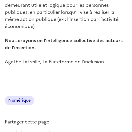
demeurant utile et logique pour les personnes
publiques, en particulier lorsqu’il vise à réaliser la
même action publique (ex : l’insertion par l’activité
économique).
Nous croyons en l’intelligence collective des acteurs
de l’insertion.
Agathe Latreille, La Plateforme de l’inclusion
Numérique
Partager cette page