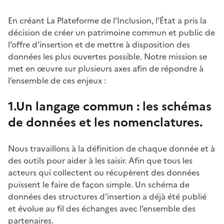
En créant La Plateforme de l’Inclusion, l’État a pris la
décision de créer un patrimoine commun et public de
l’offre d’insertion et de mettre à disposition des
données les plus ouvertes possible. Notre mission se
met en œuvre sur plusieurs axes afin de répondre à
l’ensemble de ces enjeux :
1.Un langage commun : les schémas
de données et les nomenclatures.
Nous travaillons à la définition de chaque donnée et à
des outils pour aider à les saisir. Afin que tous les
acteurs qui collectent ou récupèrent des données
puissent le faire de façon simple. Un schéma de
données des structures d’insertion a déjà été publié
et évolue au fil des échanges avec l’ensemble des
partenaires.