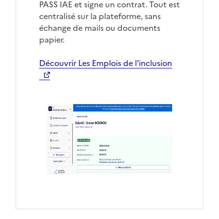
PASS IAE et signe un contrat. Tout est
centralisé sur la plateforme, sans
échange de mails ou documents
papier.
Découvrir Les Emplois de l'inclusion
Ouvre une nouvelle fenêtre