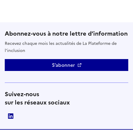
Abonnez-vous à notre lettre d’information
Recevez chaque mois les actualités de La Plateforme de
l'inclusion
S’abonner
Suivez-nous
sur les réseaux sociaux
LinkedIn