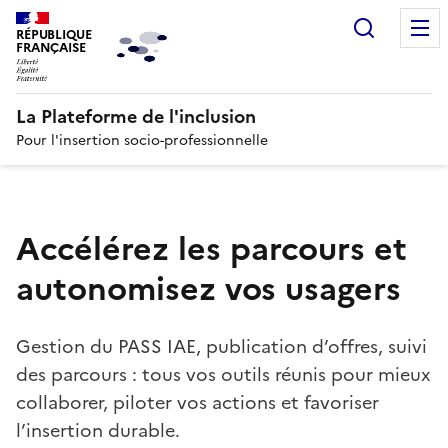
Recherc
RÉPUBLIQUE
FRANÇAISE
La Plateforme de l'inclusion
Pour l'insertion socio-professionnelle
Accélérez les parcours et
autonomisez vos usagers
Gestion du PASS IAE, publication d’offres, suivi
des parcours : tous vos outils réunis pour mieux
collaborer, piloter vos actions et favoriser
l’insertion durable.