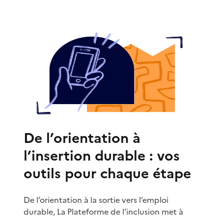
De l’orientation à
l’insertion durable : vos
outils pour chaque étape
De l’orientation à la sortie vers l’emploi
durable, La Plateforme de l’inclusion met à