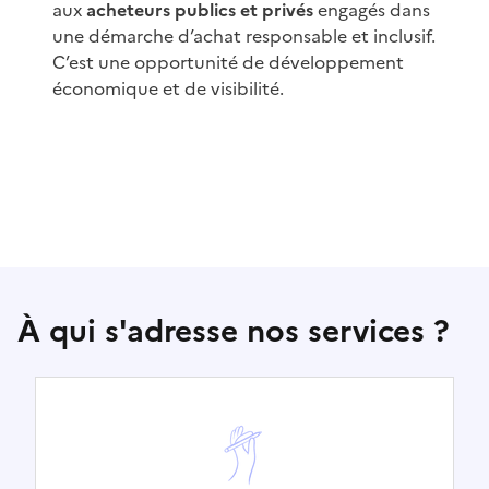
aux
acheteurs publics et privés
engagés dans
une démarche d’achat responsable et inclusif.
C’est une opportunité de développement
économique et de visibilité.
À qui s'adresse nos services ?