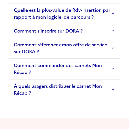
Quelle est la plus-value de Rdv-insertion par
rapport à mon logiciel de parcours ?
Comment s’inscrire sur DORA ?
Comment référencez mon offre de service
sur DORA ?
Comment commander des carnets Mon
Récap ?
À quels usagers distribuer le carnet Mon
Récap ?