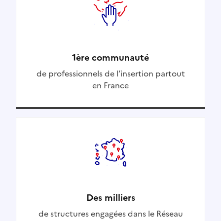
1ère communauté
de professionnels de l’insertion partout
en France
Des milliers
de structures engagées dans le Réseau