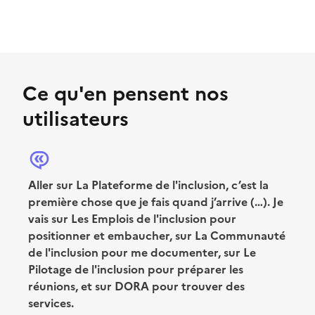
Ce qu'en pensent nos
utilisateurs
Aller sur La Plateforme de l'inclusion, c’est la
première chose que je fais quand j’arrive (…). Je
vais sur Les Emplois de l'inclusion pour
positionner et embaucher, sur La Communauté
de l'inclusion pour me documenter, sur Le
Pilotage de l'inclusion pour préparer les
réunions, et sur DORA pour trouver des
services.