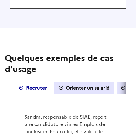
Quelques exemples de cas
d'usage
Recruter
Orienter un salarié
Sui
Sandra, responsable de SIAE, reçoit
une candidature via les Emplois de
l’inclusion. En un clic, elle valide le