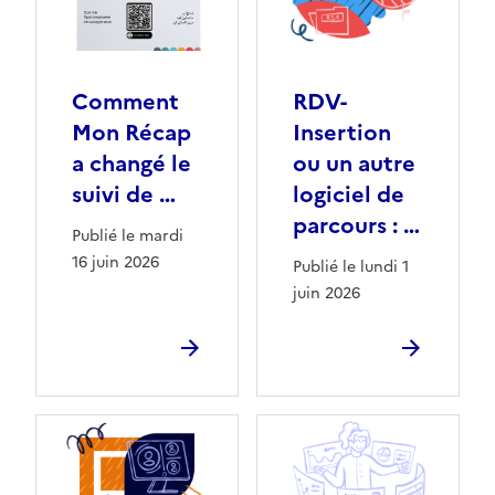
Comment
RDV-
Mon Récap
Insertion
a changé le
ou un autre
suivi de …
logiciel de
parcours : …
Publié le mardi
16 juin 2026
Publié le lundi 1
juin 2026