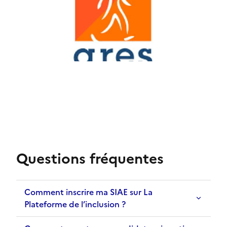
Questions fréquentes
Comment inscrire ma SIAE sur La
Plateforme de l’inclusion ?