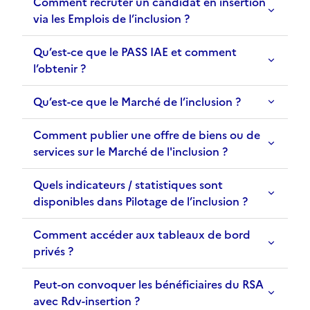
Comment recruter un candidat en insertion
via les Emplois de l’inclusion ?
Qu’est-ce que le PASS IAE et comment
l’obtenir ?
Qu’est-ce que le Marché de l’inclusion ?
Comment publier une offre de biens ou de
services sur le Marché de l'inclusion ?
Quels indicateurs / statistiques sont
disponibles dans Pilotage de l’inclusion ?
Comment accéder aux tableaux de bord
privés ?
Peut-on convoquer les bénéficiaires du RSA
avec Rdv-insertion ?