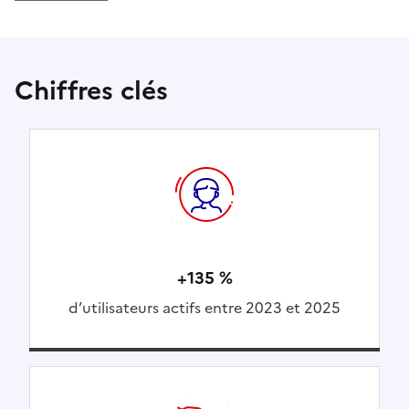
Chiffres clés
+135 %
d’utilisateurs actifs entre 2023 et 2025