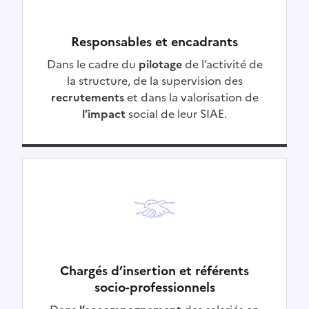
Responsables et encadrants
Dans le cadre du
pilotage
de l’activité de
la structure, de la supervision des
recrutements
et dans la valorisation de
l’impact
social de leur SIAE.
Chargés d’insertion et référents
socio-professionnels