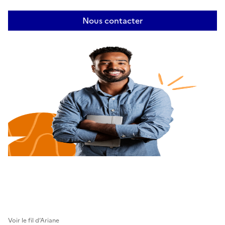
Nous contacter
Voir le fil d’Ariane