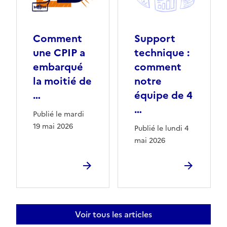
Comment
Support
une CPIP a
technique :
embarqué
comment
la moitié de
notre
…
équipe de 4
…
Publié le mardi
19 mai 2026
Publié le lundi 4
mai 2026
Voir tous les articles