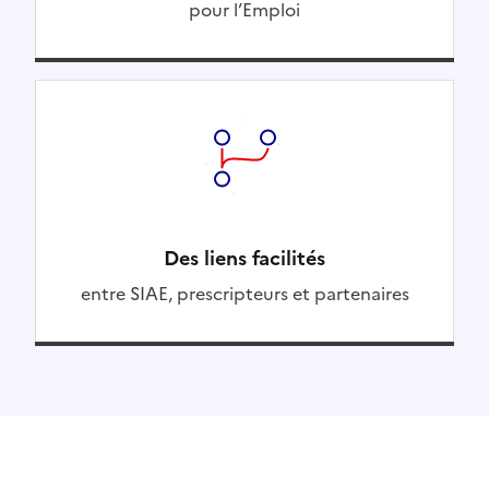
pour l’Emploi
Des liens facilités
entre SIAE, prescripteurs et partenaires