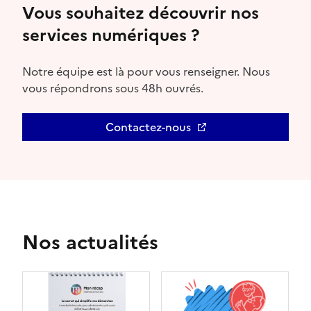
Vous souhaitez découvrir nos
services numériques ?
Notre équipe est là pour vous renseigner. Nous
vous répondrons sous 48h ouvrés.
Contactez-nous
Ouvre une nouvelle fenêtre
Nos actualités