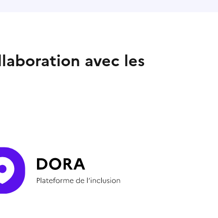
llaboration avec les