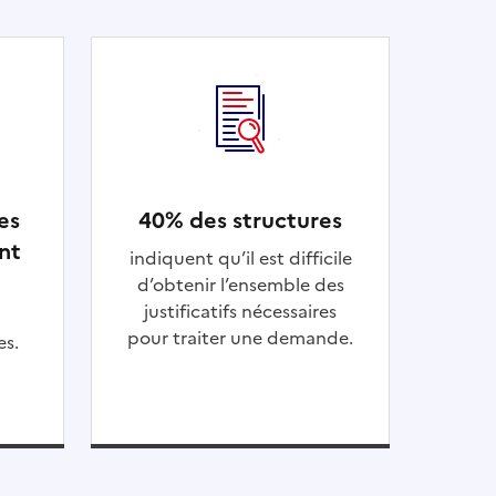
es
40% des structures
nt
indiquent qu’il est difficile
d’obtenir l’ensemble des
justificatifs nécessaires
pour traiter une demande.
es.