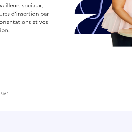
vailleurs sociaux,
ures d'insertion par
 orientations et vos
ion.
 SIAE