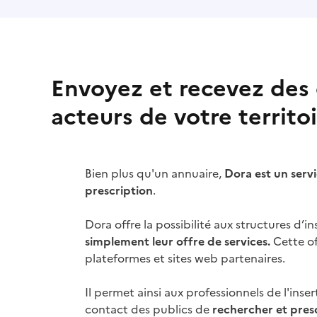
Envoyez et recevez des o
acteurs de votre territo
Bien plus qu'un annuaire,
Dora est un serv
prescription
.
Dora offre la possibilité aux structures d’i
simplement leur offre de services.
Cette of
plateformes et sites web partenaires.
Il permet ainsi aux professionnels de l'inser
contact des publics de
rechercher et presc