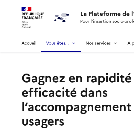
La Plateforme de l
RÉPUBLIQUE
FRANÇAISE
Pour l'insertion socio-prof
Accueil
Vous êtes...
Nos services
À 
Gagnez en rapidité
efficacité dans
l’accompagnement 
usagers