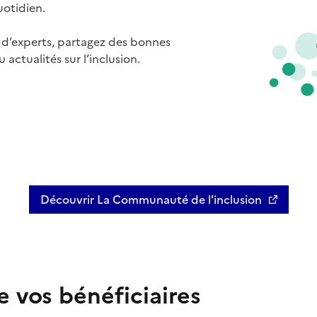
otidien.
 d’experts, partagez des bonnes
actualités sur l’inclusion.
Découvrir La Communauté de l'inclusion
Ouvre une nouvelle fenêtre
 vos bénéficiaires