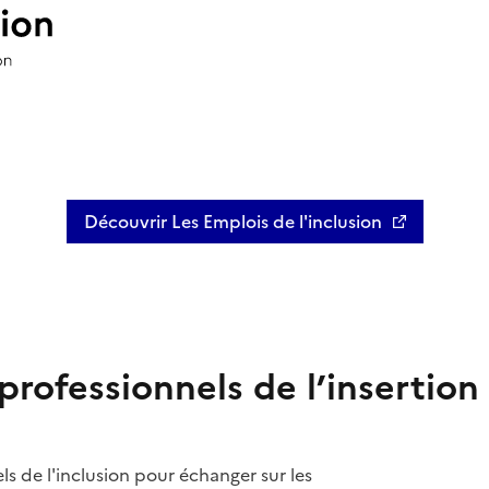
Découvrir Les Emplois de l'inclusion
Ouvre une nouvelle fenêtre
professionnels de l’insertion
 de l'inclusion pour échanger sur les