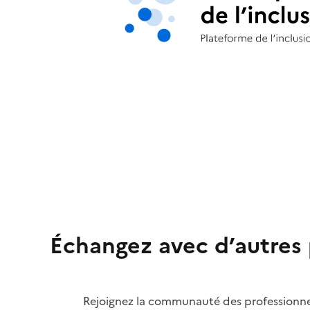
Échangez avec d’autres 
Rejoignez la communauté des professionnels