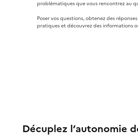
problématiques que vous rencontrez au qu
Poser vos questions, obtenez des réponses
pratiques et découvrez des informations ou 
Décuplez l’autonomie de