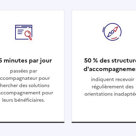
5 minutes par jour
50 % des structur
d'accompagneme
passées par
ccompagnateur pour
indiquent recevoir
hercher des solutions
régulièrement des
accompagnement pour
orientations inadapté
leurs bénéficiaires.