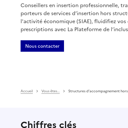
Conseillers en insertion professionnelle, tra
porteurs de services d’insertion hors struct
l'activité économique (SIAE), fluidifiez vos
prescriptions avec La Plateforme de l’inclus
Nous contacter
Accueil
Vous êtes...
Structures d’accompagnement hors
Chiffres clés