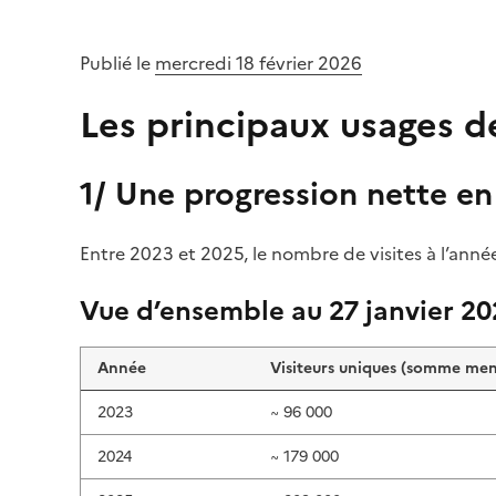
Publié le
mercredi 18 février 2026
Les principaux usages 
1/ Une progression nette en
Entre 2023 et 2025, le nombre de visites à l’année
(Ouvre une nouvelle fenêtre)
Vue d’ensemble au 27 janvier 20
Année
Visiteurs uniques (somme men
2023
~ 96 000
2024
~ 179 000