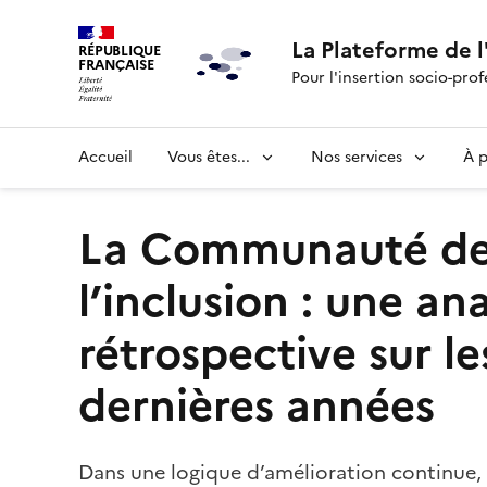
La Plateforme de l
RÉPUBLIQUE
FRANÇAISE
Pour l'insertion socio-prof
Accueil
Vous êtes...
Nos services
À 
La Communauté d
l’inclusion : une an
rétrospective sur le
dernières années
Dans une logique d’amélioration continue,