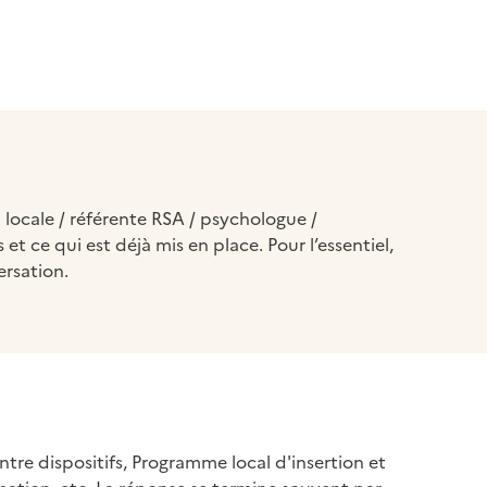
locale / référente RSA / psychologue /
 et ce qui est déjà mis en place. Pour l’essentiel,
versation.
re dispositifs, Programme local d'insertion et