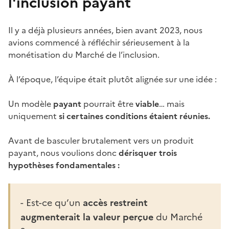
l'inclusion payant
Il y a déjà plusieurs années, bien avant 2023, nous
avions commencé à réfléchir sérieusement à la
monétisation du Marché de l’inclusion.
À l’époque, l’équipe était plutôt alignée sur une idée :
Un modèle
payant
pourrait être
viable
… mais
uniquement
si certaines conditions étaient réunies.
Avant de basculer brutalement vers un produit
payant, nous voulions donc
dérisquer trois
hypothèses fondamentales :
- Est-ce qu’un
accès restreint
augmenterait la valeur perçue
du Marché