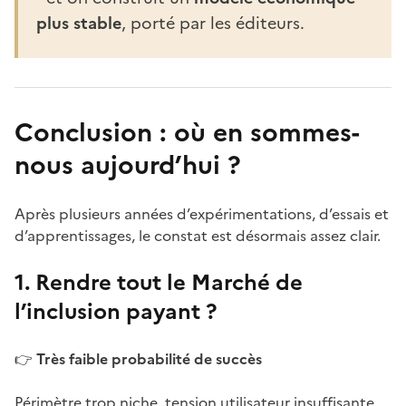
plus stable
, porté par les éditeurs.
Conclusion : où en sommes-
nous aujourd’hui ?
Après plusieurs années d’expérimentations, d’essais et
d’apprentissages, le constat est désormais assez clair.
1. Rendre tout le Marché de
l’inclusion payant ?
👉
Très faible probabilité de succès
Périmètre trop niche, tension utilisateur insuffisante.