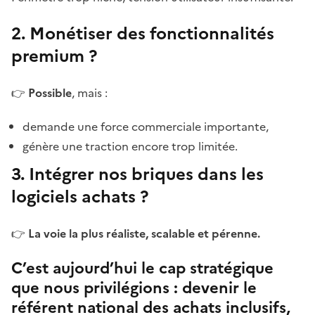
2. Monétiser des fonctionnalités
premium ?
👉
Possible
, mais :
demande une force commerciale importante,
génère une traction encore trop limitée.
3. Intégrer nos briques dans les
logiciels achats ?
👉
La voie la plus réaliste, scalable et pérenne.
C’est aujourd’hui le cap stratégique
que nous privilégions : devenir le
référent national des achats inclusifs,