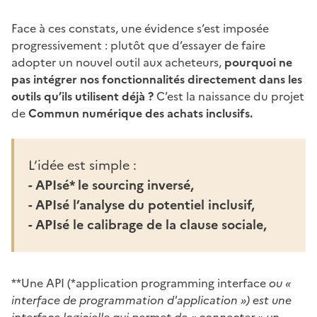
Face à ces constats, une évidence s’est imposée
progressivement : plutôt que d’essayer de faire
adopter un nouvel outil aux acheteurs,
pourquoi ne
pas intégrer nos fonctionnalités directement dans les
outils qu’ils utilisent déjà ?
C’est la naissance du projet
de
Commun numérique des achats inclusifs.
L’idée est simple :
- APIsé* le sourcing inversé,
- APIsé l’analyse du potentiel inclusif,
- APIsé le calibrage de la clause sociale,
**Une API (*application programming interface
ou «
interface de programmation d'application ») est une