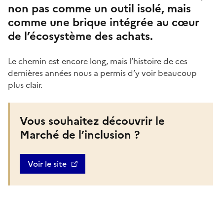
non pas comme un outil isolé, mais
comme une brique intégrée au cœur
de l’écosystème des achats.
Le chemin est encore long, mais l’histoire de ces
dernières années nous a permis d’y voir beaucoup
plus clair.
Vous souhaitez découvrir le
Marché de l’inclusion ?
Voir le site
Ouvre une nouvelle fenêtre