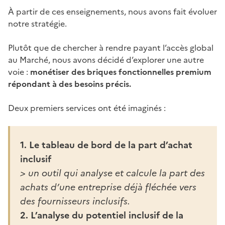
À partir de ces enseignements, nous avons fait évoluer
notre stratégie.
Plutôt que de chercher à rendre payant l’accès global
au Marché, nous avons décidé d’explorer une autre
voie :
monétiser des briques fonctionnelles premium
répondant à des besoins précis.
Deux premiers services ont été imaginés :
1. Le tableau de bord de la part d’achat
inclusif
> un outil qui analyse et calcule la part des
achats d’une entreprise déjà fléchée vers
des fournisseurs inclusifs.
2. L’analyse du potentiel inclusif de la