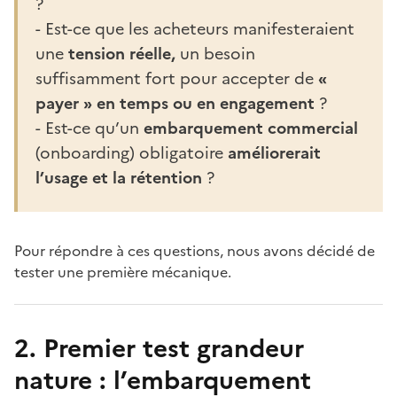
?
- Est-ce que les acheteurs manifesteraient
une
tension réelle,
un besoin
suffisamment fort pour accepter de
«
payer » en temps ou en engagement
?
- Est-ce qu’un
embarquement commercial
(onboarding) obligatoire
améliorerait
l’usage et la rétention
?
Pour répondre à ces questions, nous avons décidé de
tester une première mécanique.
2. Premier test grandeur
nature : l’embarquement