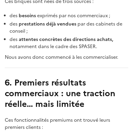
Ces briques sont nées de trois sources :
des
besoins
exprimés par nos commerciaux ;
des
prestations déjà vendues
par des cabinets de
conseil ;
des
attentes concrètes des directions achats,
notamment dans le cadre des SPASER.
Nous avons donc commencé à les commercialiser.
6. Premiers résultats
commerciaux : une traction
réelle… mais limitée
Ces fonctionnalités premiums ont trouvé leurs
premiers clients :