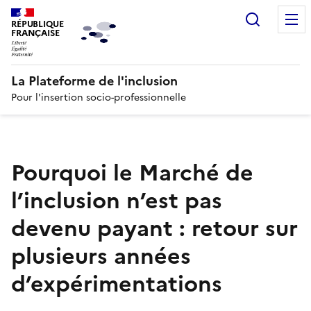
Recherc
RÉPUBLIQUE
FRANÇAISE
La Plateforme de l'inclusion
Pour l'insertion socio-professionnelle
Pourquoi le Marché de
l’inclusion n’est pas
devenu payant : retour sur
plusieurs années
d’expérimentations