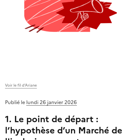
Voir le fil d’Ariane
Publié le
lundi 26 janvier 2026
1. Le point de départ :
l’hypothèse d’un Marché de