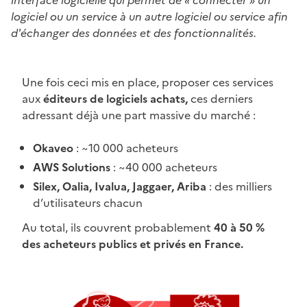
interface logicielle qui permet de « connecter » un
logiciel ou un service à un autre logiciel ou service afin
d'échanger des données et des fonctionnalités.
Une fois ceci mis en place, proposer ces services
aux
éditeurs de logiciels achats,
ces derniers
adressant déjà une part massive du marché :
Okaveo
: ~10 000 acheteurs
AWS Solutions
: ~40 000 acheteurs
Silex, Oalia, Ivalua, Jaggaer, Ariba
: des milliers
d’utilisateurs chacun
Au total, ils couvrent probablement
40 à 50 %
des acheteurs publics et privés en France.