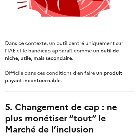
Dans ce contexte, un outil centré uniquement sur
l’IAE et le handicap apparaît comme un
outil de
niche, utile, mais secondaire
.
Difficile dans ces conditions d’en faire
un produit
payant incontournable.
5. Changement de cap : ne
plus monétiser “tout” le
Marché de l’inclusion