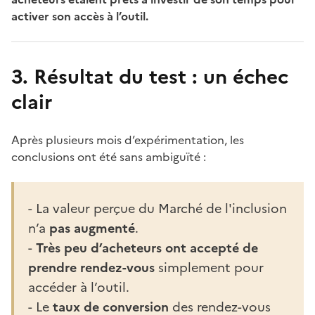
activer son accès à l’outil.
3. Résultat du test : un échec
clair
Après plusieurs mois d’expérimentation, les
conclusions ont été sans ambiguïté :
- La valeur perçue du Marché de l'inclusion
n’a
pas augmenté
.
-
Très peu d’acheteurs ont accepté de
prendre rendez-vous
simplement pour
accéder à l’outil.
- Le
taux de conversion
des rendez-vous