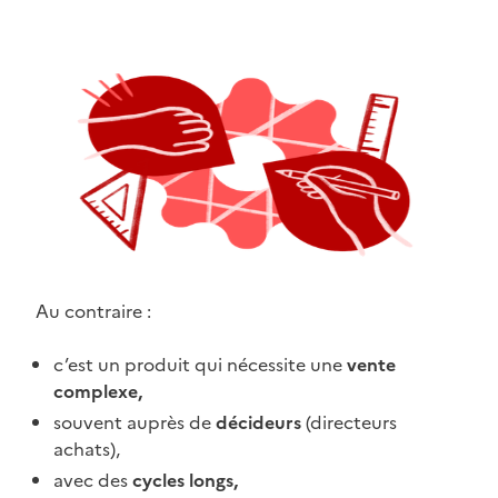
Au contraire :
c’est un produit qui nécessite une
vente
complexe,
souvent auprès de
décideurs
(directeurs
achats),
avec des
cycles longs,