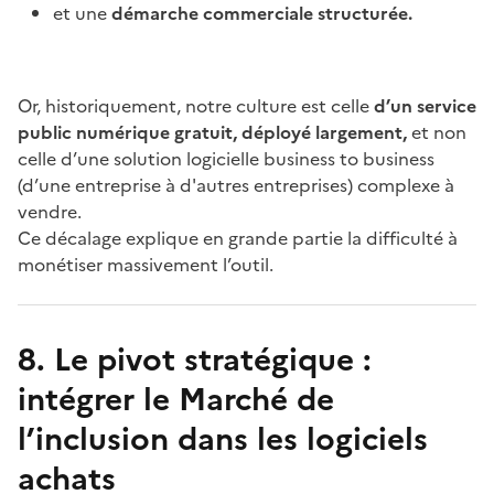
et une
démarche commerciale structurée.
Or, historiquement, notre culture est celle
d’un service
public numérique gratuit, déployé largement,
et non
celle d’une solution logicielle business to business
(d’une entreprise à d'autres entreprises) complexe à
vendre.
Ce décalage explique en grande partie la difficulté à
monétiser massivement l’outil.
8. Le pivot stratégique :
intégrer le Marché de
l’inclusion dans les logiciels
achats