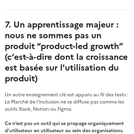
7. Un apprentissage majeur :
nous ne sommes pas un
produit “product-led growth”
(c’est-à-dire dont la croissance
est basée sur l'utilisation du
produit)
Un autre enseignement clé est apparu au fil des tests :
Le Marché de l’inclusion ne se diffuse pas comme les
outils Slack, Notion ou Figma.
Ce n’est pas un outil qui se propage organiquement
d’utilisateur en utilisateur au sein des organisations.