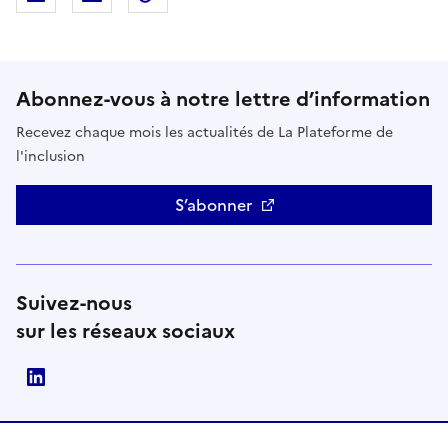
Abonnez-vous à notre lettre d’information
Recevez chaque mois les actualités de La Plateforme de
l'inclusion
S’abonner
Suivez-nous
sur les réseaux sociaux
LinkedIn