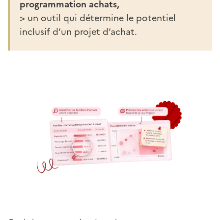
programmation achats,
> un outil qui détermine le potentiel
inclusif d’un projet d’achat.