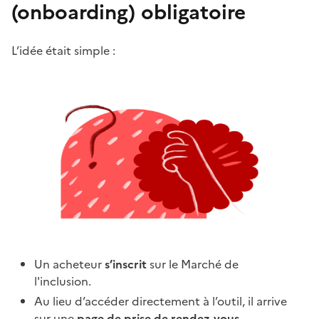
(onboarding) obligatoire
L’idée était simple :
Un acheteur
s’inscrit
sur le Marché de
l'inclusion.
Au lieu d’accéder directement à l’outil, il arrive
sur une
page de prise de rendez-vous.